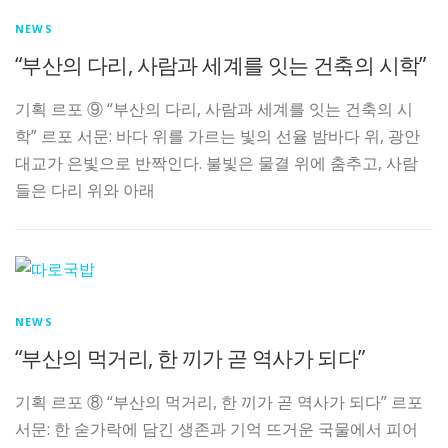
NEWS
“부산의 다리, 사람과 세계를 잇는 건축의 시학”
기획 르포 ⑨ “부산의 다리, 사람과 세계를 잇는 건축의 시
학” 르포 서문: 바다 위를 가르는 빛의 선율 밤바다 위, 광안
대교가 은빛으로 반짝인다. 불빛은 물결 위에 춤추고, 사람
들은 다리 위와 아래
NEWS
“부산의 먹거리, 한 끼가 곧 역사가 되다”
기획 르포 ⑧ “부산의 먹거리, 한 끼가 곧 역사가 되다” 르포
서문: 한 숟가락에 담긴 생존과 기억 뜨거운 국물에서 피어