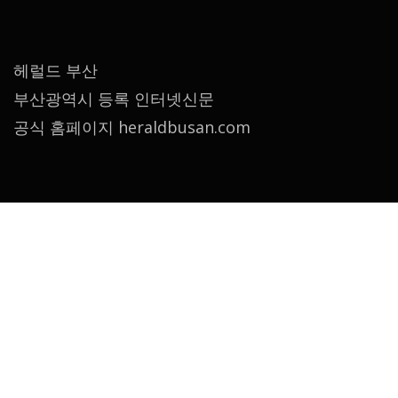
헤럴드 부산
부산광역시 등록 인터넷신문
공식 홈페이지 heraldbusan.com