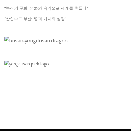
“부산의 문화, 영화와 음악으로 세계를 흔들다”
“산업수도 부산, 땀과 기계의 심장”