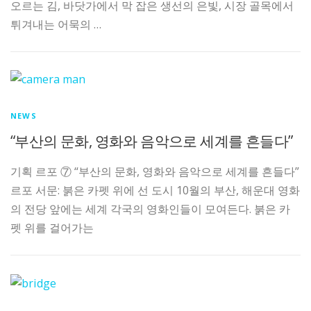
오르는 김, 바닷가에서 막 잡은 생선의 은빛, 시장 골목에서
튀겨내는 어묵의 …
NEWS
“부산의 문화, 영화와 음악으로 세계를 흔들다”
기획 르포 ⑦ “부산의 문화, 영화와 음악으로 세계를 흔들다”
르포 서문: 붉은 카펫 위에 선 도시 10월의 부산, 해운대 영화
의 전당 앞에는 세계 각국의 영화인들이 모여든다. 붉은 카
펫 위를 걸어가는