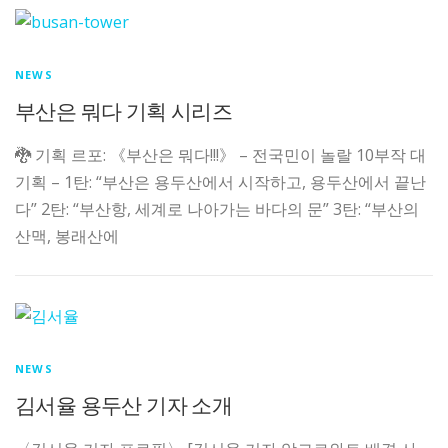
NEWS
부산은 뭐다 기획 시리즈
🐉 기획 르포: 《부산은 뭐다!!!》 – 전국민이 놀랄 10부작 대
기획 – 1탄: “부산은 용두산에서 시작하고, 용두산에서 끝난
다” 2탄: “부산항, 세계로 나아가는 바다의 문” 3탄: “부산의
산맥, 봉래산에
NEWS
김서율 용두산 기자 소개