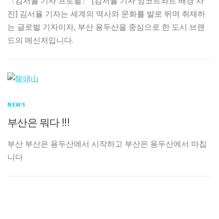
〈김서율 기자 프로필〉 [김서율 기자 앙코르와트 배경 사
진] 김서율 기자는 세계의 역사와 문화를 발로 뛰며 취재하
는 글로벌 기자이자, 부산 용두산을 중심으로 한 도시 브랜
드의 메신저입니다.
NEWS
부산은 뭐다 !!!
부산 부산은 용두산에서 시작하고 부산은 용두산에서 마칩
니다